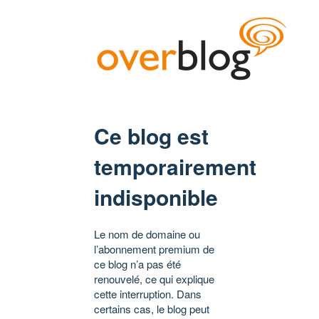
Ce blog est
temporairement
indisponible
Le nom de domaine ou
l’abonnement premium de
ce blog n’a pas été
renouvelé, ce qui explique
cette interruption. Dans
certains cas, le blog peut