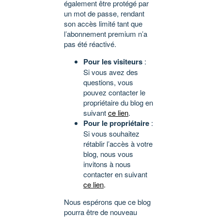
également être protégé par
un mot de passe, rendant
son accès limité tant que
l’abonnement premium n’a
pas été réactivé.
Pour les visiteurs
:
Si vous avez des
questions, vous
pouvez contacter le
propriétaire du blog en
suivant
ce lien
.
Pour le propriétaire
:
Si vous souhaitez
rétablir l’accès à votre
blog, nous vous
invitons à nous
contacter en suivant
ce lien
.
Nous espérons que ce blog
pourra être de nouveau