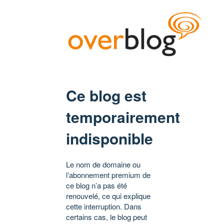
Ce blog est
temporairement
indisponible
Le nom de domaine ou
l’abonnement premium de
ce blog n’a pas été
renouvelé, ce qui explique
cette interruption. Dans
certains cas, le blog peut