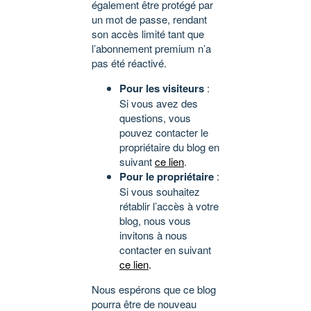
également être protégé par
un mot de passe, rendant
son accès limité tant que
l’abonnement premium n’a
pas été réactivé.
Pour les visiteurs
:
Si vous avez des
questions, vous
pouvez contacter le
propriétaire du blog en
suivant
ce lien
.
Pour le propriétaire
:
Si vous souhaitez
rétablir l’accès à votre
blog, nous vous
invitons à nous
contacter en suivant
ce lien
.
Nous espérons que ce blog
pourra être de nouveau