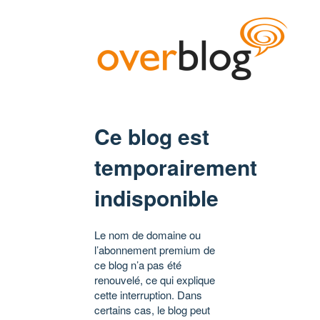
Ce blog est
temporairement
indisponible
Le nom de domaine ou
l’abonnement premium de
ce blog n’a pas été
renouvelé, ce qui explique
cette interruption. Dans
certains cas, le blog peut