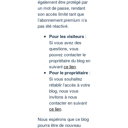
également être protégé par
un mot de passe, rendant
son accès limité tant que
l’abonnement premium n’a
pas été réactivé.
Pour les visiteurs
:
Si vous avez des
questions, vous
pouvez contacter le
propriétaire du blog en
suivant
ce lien
.
Pour le propriétaire
:
Si vous souhaitez
rétablir l’accès à votre
blog, nous vous
invitons à nous
contacter en suivant
ce lien
.
Nous espérons que ce blog
pourra être de nouveau