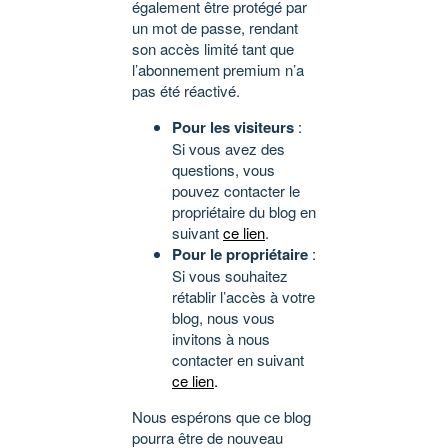
également être protégé par
un mot de passe, rendant
son accès limité tant que
l’abonnement premium n’a
pas été réactivé.
Pour les visiteurs
:
Si vous avez des
questions, vous
pouvez contacter le
propriétaire du blog en
suivant
ce lien
.
Pour le propriétaire
:
Si vous souhaitez
rétablir l’accès à votre
blog, nous vous
invitons à nous
contacter en suivant
ce lien
.
Nous espérons que ce blog
pourra être de nouveau