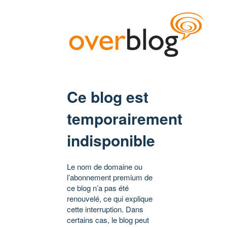
Ce blog est
temporairement
indisponible
Le nom de domaine ou
l’abonnement premium de
ce blog n’a pas été
renouvelé, ce qui explique
cette interruption. Dans
certains cas, le blog peut