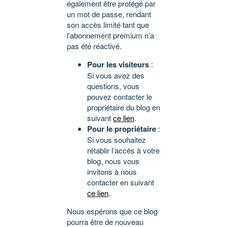
également être protégé par
un mot de passe, rendant
son accès limité tant que
l’abonnement premium n’a
pas été réactivé.
Pour les visiteurs
:
Si vous avez des
questions, vous
pouvez contacter le
propriétaire du blog en
suivant
ce lien
.
Pour le propriétaire
:
Si vous souhaitez
rétablir l’accès à votre
blog, nous vous
invitons à nous
contacter en suivant
ce lien
.
Nous espérons que ce blog
pourra être de nouveau