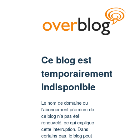
Ce blog est
temporairement
indisponible
Le nom de domaine ou
l’abonnement premium de
ce blog n’a pas été
renouvelé, ce qui explique
cette interruption. Dans
certains cas, le blog peut