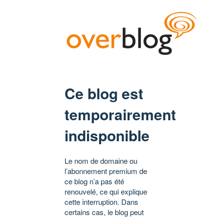
Ce blog est
temporairement
indisponible
Le nom de domaine ou
l’abonnement premium de
ce blog n’a pas été
renouvelé, ce qui explique
cette interruption. Dans
certains cas, le blog peut