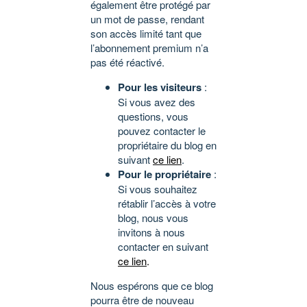
également être protégé par
un mot de passe, rendant
son accès limité tant que
l’abonnement premium n’a
pas été réactivé.
Pour les visiteurs
:
Si vous avez des
questions, vous
pouvez contacter le
propriétaire du blog en
suivant
ce lien
.
Pour le propriétaire
:
Si vous souhaitez
rétablir l’accès à votre
blog, nous vous
invitons à nous
contacter en suivant
ce lien
.
Nous espérons que ce blog
pourra être de nouveau