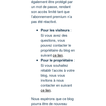
également être protégé par
un mot de passe, rendant
son accès limité tant que
l’abonnement premium n’a
pas été réactivé.
Pour les visiteurs
:
Si vous avez des
questions, vous
pouvez contacter le
propriétaire du blog en
suivant
ce lien
.
Pour le propriétaire
:
Si vous souhaitez
rétablir l’accès à votre
blog, nous vous
invitons à nous
contacter en suivant
ce lien
.
Nous espérons que ce blog
pourra être de nouveau