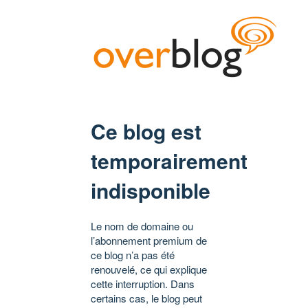
Ce blog est
temporairement
indisponible
Le nom de domaine ou
l’abonnement premium de
ce blog n’a pas été
renouvelé, ce qui explique
cette interruption. Dans
certains cas, le blog peut