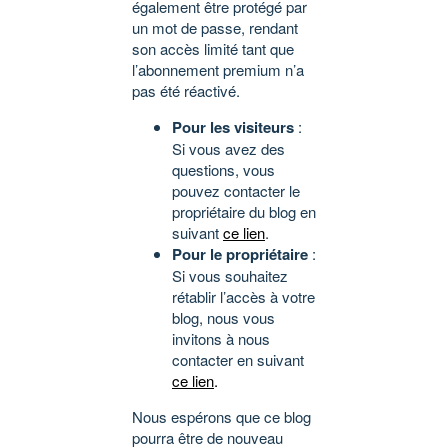
également être protégé par
un mot de passe, rendant
son accès limité tant que
l’abonnement premium n’a
pas été réactivé.
Pour les visiteurs
:
Si vous avez des
questions, vous
pouvez contacter le
propriétaire du blog en
suivant
ce lien
.
Pour le propriétaire
:
Si vous souhaitez
rétablir l’accès à votre
blog, nous vous
invitons à nous
contacter en suivant
ce lien
.
Nous espérons que ce blog
pourra être de nouveau