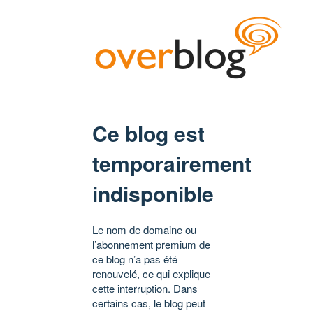
Ce blog est
temporairement
indisponible
Le nom de domaine ou
l’abonnement premium de
ce blog n’a pas été
renouvelé, ce qui explique
cette interruption. Dans
certains cas, le blog peut