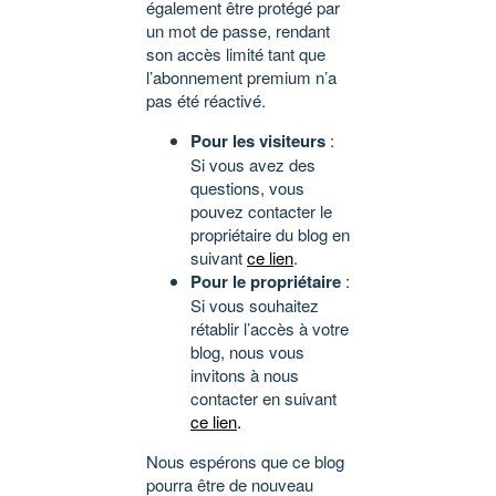
également être protégé par
un mot de passe, rendant
son accès limité tant que
l’abonnement premium n’a
pas été réactivé.
Pour les visiteurs
:
Si vous avez des
questions, vous
pouvez contacter le
propriétaire du blog en
suivant
ce lien
.
Pour le propriétaire
:
Si vous souhaitez
rétablir l’accès à votre
blog, nous vous
invitons à nous
contacter en suivant
ce lien
.
Nous espérons que ce blog
pourra être de nouveau