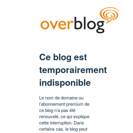
Ce blog est
temporairement
indisponible
Le nom de domaine ou
l’abonnement premium de
ce blog n’a pas été
renouvelé, ce qui explique
cette interruption. Dans
certains cas, le blog peut