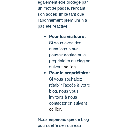
également être protégé par
un mot de passe, rendant
son accès limité tant que
l’abonnement premium n’a
pas été réactivé.
Pour les visiteurs
:
Si vous avez des
questions, vous
pouvez contacter le
propriétaire du blog en
suivant
ce lien
.
Pour le propriétaire
:
Si vous souhaitez
rétablir l’accès à votre
blog, nous vous
invitons à nous
contacter en suivant
ce lien
.
Nous espérons que ce blog
pourra être de nouveau