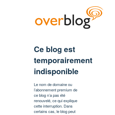
Ce blog est
temporairement
indisponible
Le nom de domaine ou
l’abonnement premium de
ce blog n’a pas été
renouvelé, ce qui explique
cette interruption. Dans
certains cas, le blog peut